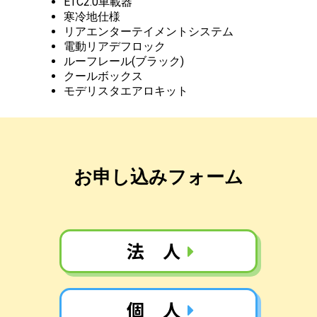
ETC2.0車載器
寒冷地仕様
リアエンターテイメントシステム
電動リアデフロック
ルーフレール(ブラック)
クールボックス
モデリスタエアロキット
お申し込みフォーム
法 人
個 人