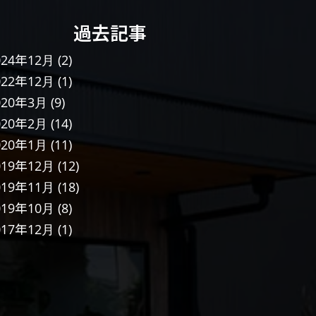
過去記事
024年12月
(2)
022年12月
(1)
020年3月
(9)
020年2月
(14)
020年1月
(11)
019年12月
(12)
019年11月
(18)
019年10月
(8)
017年12月
(1)