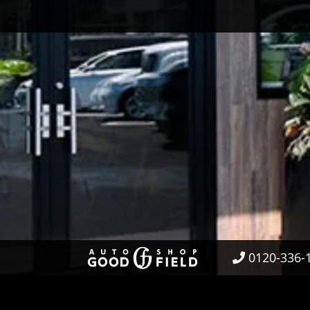
0120-336-