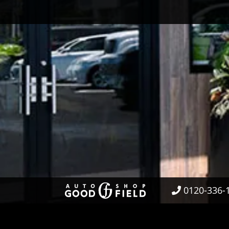
0120-336-