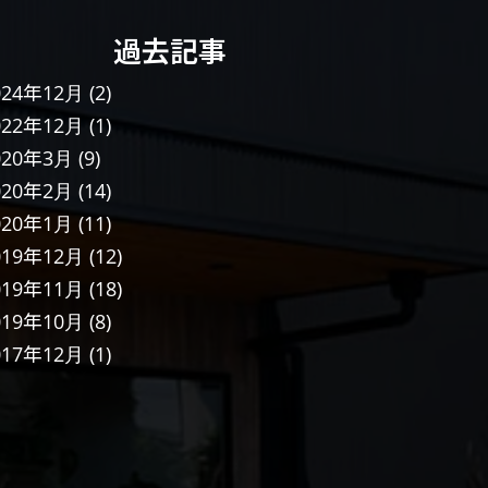
過去記事
024年12月
(2)
022年12月
(1)
020年3月
(9)
020年2月
(14)
020年1月
(11)
019年12月
(12)
019年11月
(18)
019年10月
(8)
017年12月
(1)