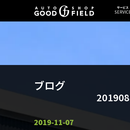
サービス
SERVIC
ブログ
20190
2019-11-07