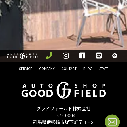
SERVICE
COMPANY
CONTACT
BLOG
STAFF
グッドフィールド株式会社
〒372-0004
群馬県伊勢崎市堤下町７４−２