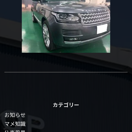
カテゴリー
お知らせ
マメ知識