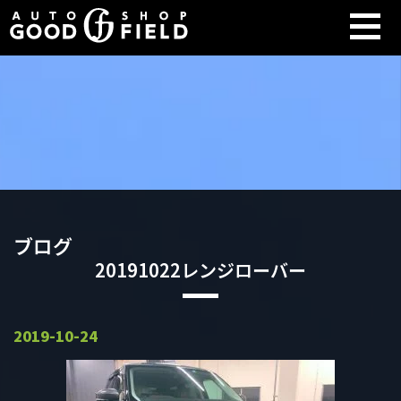
ブログ
20191022レンジローバー
2019-10-24