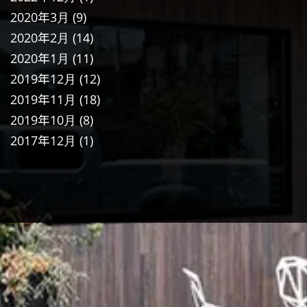
2020年3月
(9)
2020年2月
(14)
2020年1月
(11)
2019年12月
(12)
2019年11月
(18)
2019年10月
(8)
2017年12月
(1)