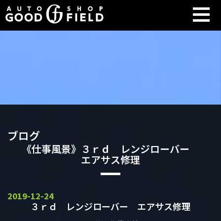
ブログ
《仕事風景》３ｒｄ レンジローバー
エアサス修理
2019-12-24
３ｒｄ レンジローバー エアサス修理