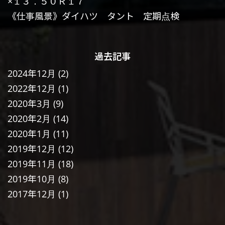
×１３．５０Ｒ１７
《仕事風景》ダイハツ タント 定期点検
過去記事
2024年12月
(2)
2022年12月
(1)
2020年3月
(9)
2020年2月
(14)
2020年1月
(11)
2019年12月
(12)
2019年11月
(18)
2019年10月
(8)
2017年12月
(1)