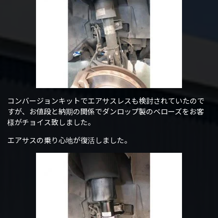
コンバージョンキットでエアサスレスも検討されていたので
すが、お値段と納期の関係でダンロップ製のベローズをお客
様がチョイス致しました。
エアサスの乗り心地が復活しました。