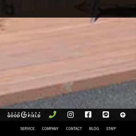
SERVICE
COMPANY
CONTACT
BLOG
STAFF