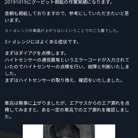
20191019にグーピット掲載の作業実績になります。
金額も掲載しておりますので、参考にしていただきたいと思
います。
３ｒｄレンジの車高が上がらないということでのご入庫でした。
3ｒｄレンジにはよくある症状です。
まずはダイアグを点検します。
ハイトセンサーの通信異常というエラーコードが入力されて
いたのでハイトセンサーの点検を行い、故障と判断いたしま
した。
まずはハイトセンサーの取り換え、確認をいたしました。
車高は無事に上がりましたが、エアサスからのエア漏れを点
検してみますと、ある一定の車高でのエア漏れを確認しまし
た。