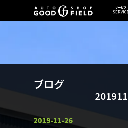
サービス
SERVIC
ブログ
20191
2019-11-26