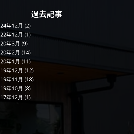
過去記事
024年12月
(2)
022年12月
(1)
020年3月
(9)
020年2月
(14)
020年1月
(11)
019年12月
(12)
019年11月
(18)
019年10月
(8)
017年12月
(1)