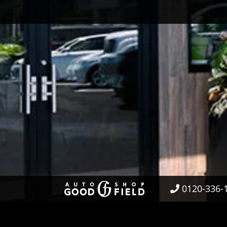
0120-336-