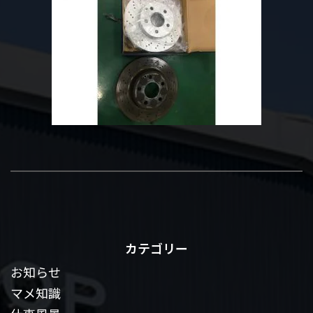
カテゴリー
お知らせ
マメ知識