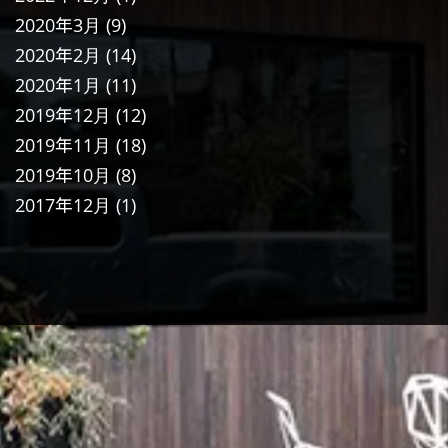
2020年3月
(9)
2020年2月
(14)
2020年1月
(11)
2019年12月
(12)
2019年11月
(18)
2019年10月
(8)
2017年12月
(1)