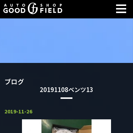
ブログ
20191108ベンツ13
2019-11-26