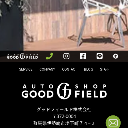
SERVICE
COMPANY
CONTACT
BLOG
STAFF
グッドフィールド株式会社
〒372-0004
群馬県伊勢崎市堤下町７４−２