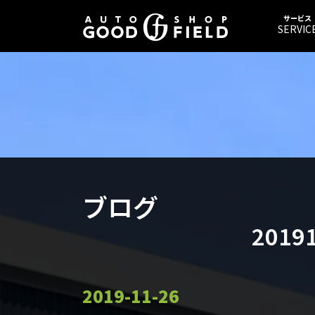
サービス
SERVIC
ブログ
201
2019-11-26