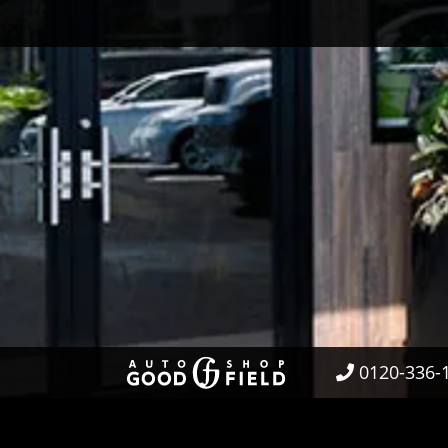
0120-336-