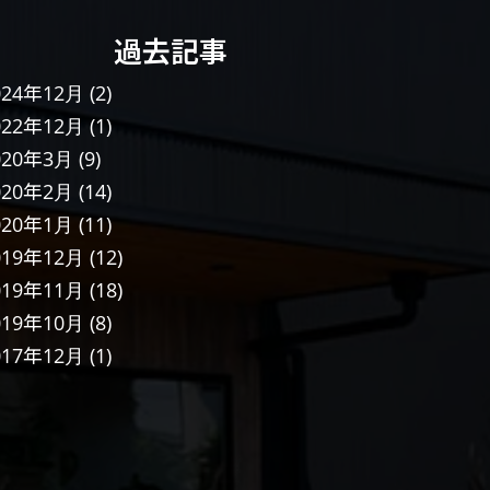
過去記事
024年12月
(2)
022年12月
(1)
020年3月
(9)
020年2月
(14)
020年1月
(11)
019年12月
(12)
019年11月
(18)
019年10月
(8)
017年12月
(1)