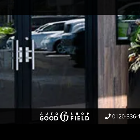
0120-336-