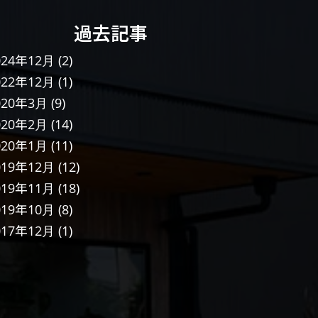
過去記事
024年12月
(2)
022年12月
(1)
020年3月
(9)
020年2月
(14)
020年1月
(11)
019年12月
(12)
019年11月
(18)
019年10月
(8)
017年12月
(1)