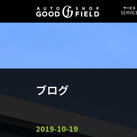
サービス
SERVIC
ブログ
2019-10-19