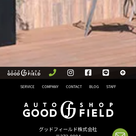
SERVICE
COMPANY
CONTACT
BLOG
STAFF
グッドフィールド株式会社