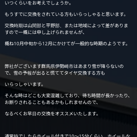
いつくらいをお考えでしょうか。
もうすでに交換をされている方もいらっしゃると思います。
交換時期は山間部と平野部、または地域によって差がありま
すので一概には申し上げられませんが、
概ね10月中旬から12月にかけてが一般的な時期のようです。
弊社がございます群馬県伊勢崎市はあまり雪が降らないの
で、雪の予報が出ると慌ててタイヤ交換する方も
いらっしゃいます。
そんな時はどこも大変混雑しており、待ち時間が長かったり、
お断りされることもあるかもしれませんので、
なるべくお早目の交換をオススメいたします。
通常時でしたらホイール付きで10～15分くらい、ホイールな