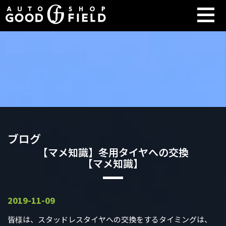
ブログ
【マメ知識】冬用タイヤへの交換
【マメ知識】
2019-11-09
皆様は、スタッドレスタイヤへの交換をするタイミングは、