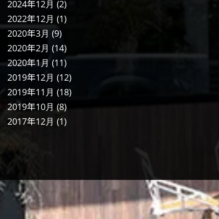
2024年12月
(2)
2022年12月
(1)
2020年3月
(9)
2020年2月
(14)
2020年1月
(11)
2019年12月
(12)
2019年11月
(18)
2019年10月
(8)
2017年12月
(1)