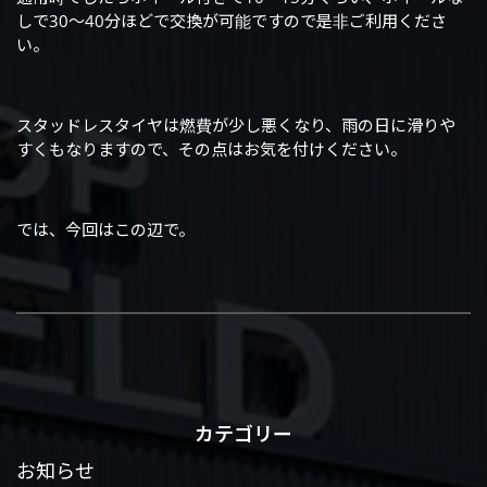
しで30～40分ほどで交換が可能ですので是非ご利用くださ
い。
スタッドレスタイヤは燃費が少し悪くなり、雨の日に滑りや
すくもなりますので、その点はお気を付けください。
では、今回はこの辺で。
カテゴリー
お知らせ