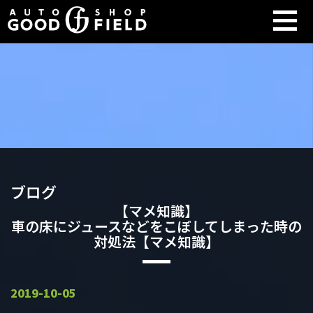
ブログ
【マメ知識】
車の床にジュースなどをこぼしてしまった時の
対処法【マメ知識】
2019-10-05