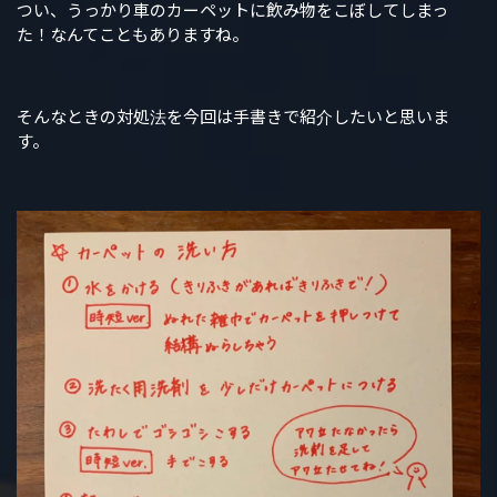
つい、うっかり車のカーペットに飲み物をこぼしてしまっ
た！なんてこともありますね。
そんなときの対処法を今回は手書きで紹介したいと思いま
す。