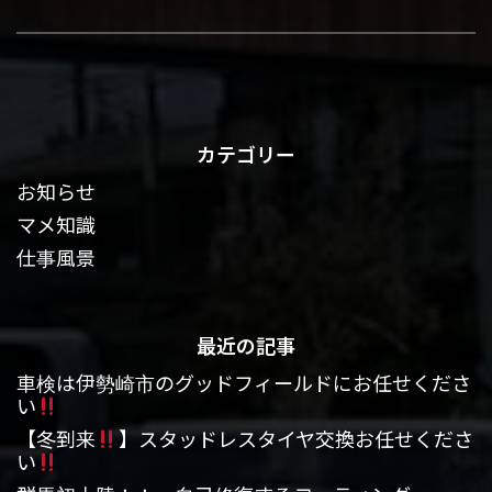
カテゴリー
お知らせ
マメ知識
仕事風景
最近の記事
車検は伊勢崎市のグッドフィールドにお任せくださ
い
【冬到来
】スタッドレスタイヤ交換お任せくださ
い