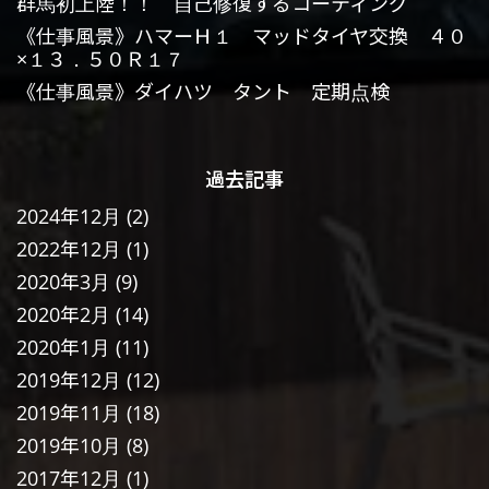
群馬初上陸！！ 自己修復するコーティング
《仕事風景》ハマーＨ１ マッドタイヤ交換 ４０
×１３．５０Ｒ１７
《仕事風景》ダイハツ タント 定期点検
過去記事
2024年12月
(2)
2022年12月
(1)
2020年3月
(9)
2020年2月
(14)
2020年1月
(11)
2019年12月
(12)
2019年11月
(18)
2019年10月
(8)
2017年12月
(1)