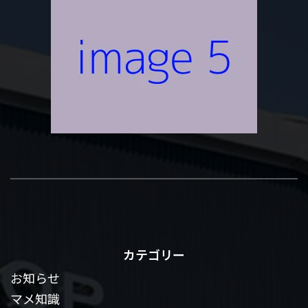
カテゴリー
お知らせ
マメ知識