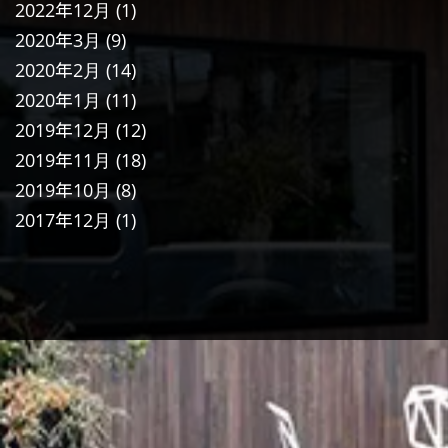
2022年12月
(1)
2020年3月
(9)
2020年2月
(14)
2020年1月
(11)
2019年12月
(12)
2019年11月
(18)
2019年10月
(8)
2017年12月
(1)