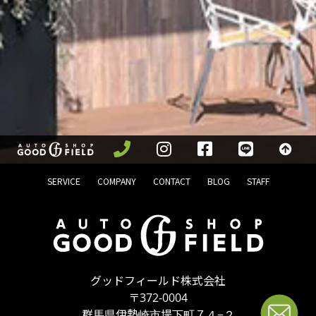
SERVICE
COMPANY
CONTACT
BLOG
STAFF
グッドフィールド株式会社
〒372-0004
群馬県伊勢崎市堤下町７４−２